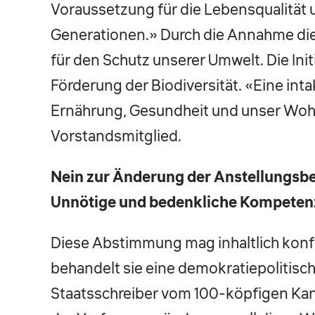
Voraussetzung für die Lebensqualität
Generationen.» Durch die Annahme diese
für den Schutz unserer Umwelt. Die In
Förderung der Biodiversität. «Eine inta
Ernährung, Gesundheit und unser Wohl
Vorstandsmitglied.
Nein zur Änderung der Anstellungsbe
Unnötige und bedenkliche Kompeten
Diese Abstimmung mag inhaltlich konfu
behandelt sie eine demokratiepolitisch
Staatsschreiber vom 100-köpfigen Kant