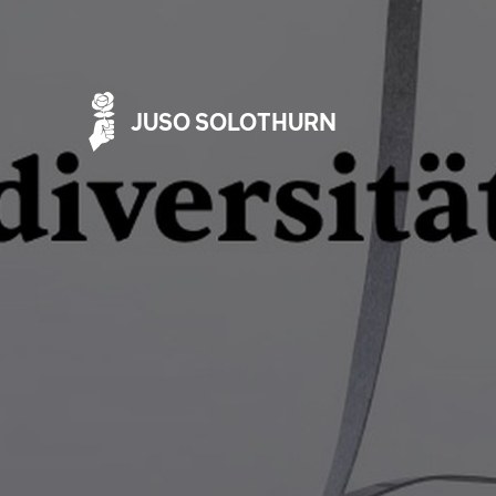
JUSO SOLOTHURN